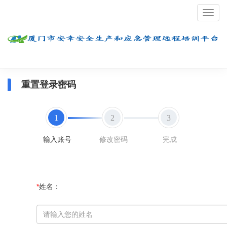
重置登录密码
1
2
3
输入账号
修改密码
完成
*
姓名：