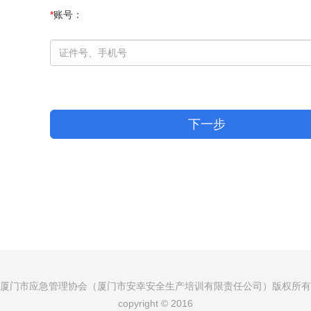
*
账号：
下一步
厦门市应急管理协会（厦门市安幸安全生产培训有限责任公司）版权所有
copyright © 2016